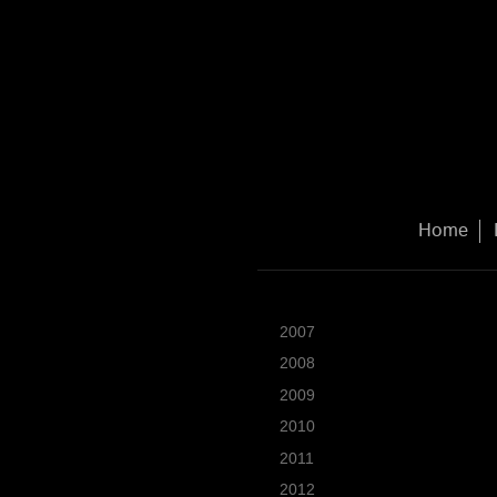
Home
2007
2008
2009
2010
2011
2012