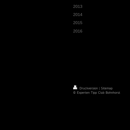
2013
2014
2015
2016
Druckversion
|
Sitemap
© Experten Tipp Club Bohnhorst